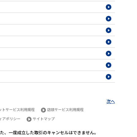
次へ
ットサービス利用規程
店頭サービス利用規程
ィアポリシー
サイトマップ
た、一度成立した取引のキャンセルはできません。