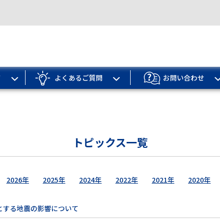
ド
よくあるご質問
お問い合わせ
トピックス一覧
2026年
2025年
2024年
2022年
2021年
2020年
とする地震の影響について