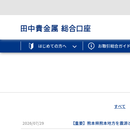
はじめての方へ
お取引総合ガイ
すべて
2026/07/29
【重要】熊本県熊本地方を震源