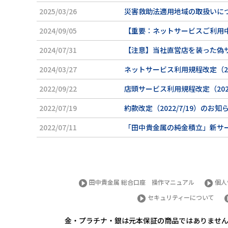
2025/03/26
災害救助法適用地域の取扱いに
2024/09/05
【重要：ネットサービスご利用中の
2024/07/31
【注意】当社直営店を装った偽
2024/03/27
ネットサービス利用規程改定（20
2022/09/22
店頭サービス利用規程改定（2022
2022/07/19
約款改定（2022/7/19）のお知
2022/07/11
「田中貴金属の純金積立」新サ
田中貴金属 総合口座 操作マニュアル
個人
セキュリティーについて
金・プラチナ・銀は元本保証の商品ではありませ