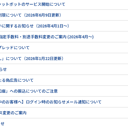
ャットボットのサービス開始について
限について（2026年6月9日更新）
に関するお知らせ（2026年4月1日～）
定手数料・別途手数料変更のご案内 (2026年4月～)
プレッドについて
について（2026年1月22日更新）
知らせ
たる偽広告について
口座」への振込についてのご注意
中のお客様へ】ログイン時のお知らせメール通知について
ス変更のご案内
らせ