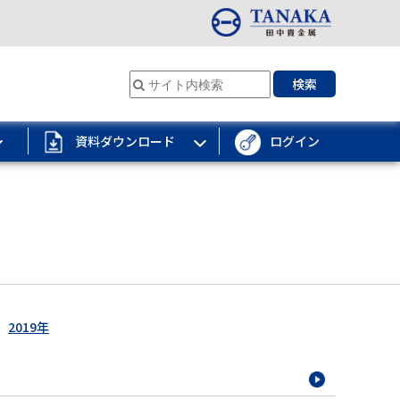
検索
資料ダウンロード
ログイン
2019年