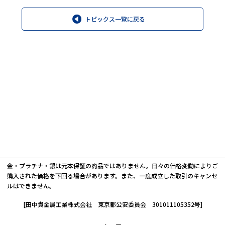
トピックス一覧に戻る
金・プラチナ・銀は元本保証の商品ではありません。日々の価格変動によりご
購入された価格を下回る場合があります。また、一度成立した取引のキャンセ
ルはできません。
[田中貴金属工業株式会社 東京都公安委員会 301011105352号]