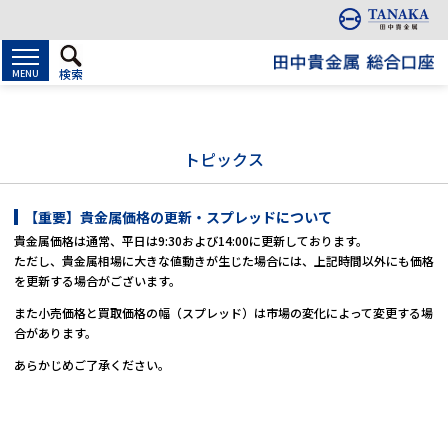
検索
MENU
トピックス
【重要】貴金属価格の更新・スプレッドについて
貴金属価格は通常、平日は9:30および14:00に更新しております。
ただし、貴金属相場に大きな値動きが生じた場合には、上記時間以外にも価格
を更新する場合がございます。
また小売価格と買取価格の幅（スプレッド）は市場の変化によって変更する場
合があります。
あらかじめご了承ください。