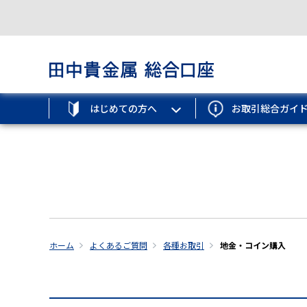
はじめての方へ
お取引総合ガイ
ホーム
よくあるご質問
各種お取引
地金・コイン購入