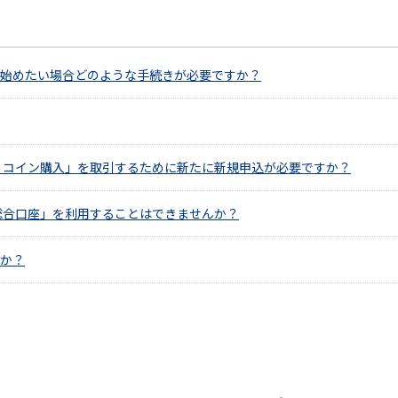
始めたい場合どのような手続きが必要ですか？
・コイン購入」を取引するために新たに新規申込が必要ですか？
総合口座」を利用することはできませんか？
か？