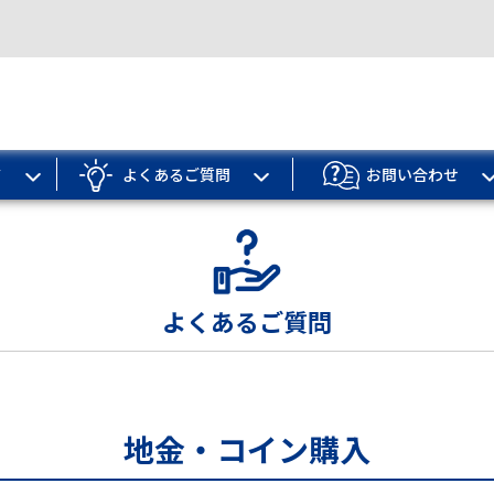
ド
よくあるご質問
お問い合わせ
よくあるご質問
地金・コイン購入