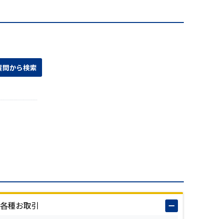
各種お取引