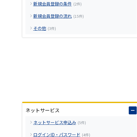
新規会員登録の条件
(2件)
新規会員登録の流れ
(15件)
その他
(3件)
ネットサービス
ネットサービス申込み
(5件)
ログインID・パスワード
(4件)