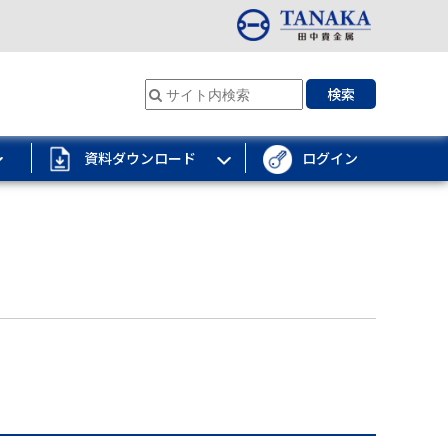
検索
資料ダウンロード
ログイン