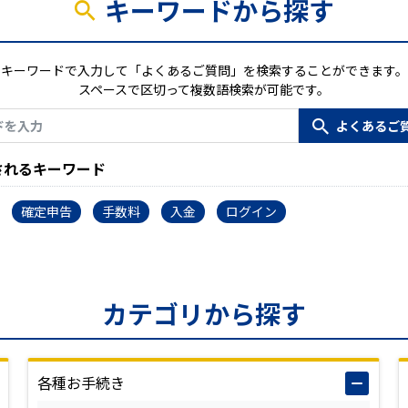
キーワードから探す
キーワードで入力して「よくあるご質問」を検索することができます。
スペースで区切って複数語検索が可能です。
されるキーワード
確定申告
手数料
入金
ログイン
カテゴリから探す
各種お手続き