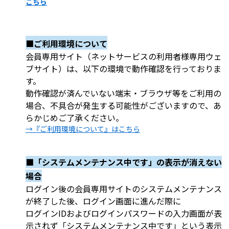
こちら
■ご利用環
境について
会員専用サイト（ネットサービスの利用者様専用ウェ
ブサイト）は、以下の環境で動作確認を行っておりま
す。
動作確認が済んでいない端末・ブラウザ等をご利用の
場合、不具合が発生する可能性がございますので、あ
らかじめご了承ください。
→『ご利用環境について』はこちら
■「システムメンテナンス中です」の表示が消えない
場合
ログイン後の会員専用サイトのシステムメンテナンス
が終了した後、ログイン画面に進んだ際に
ログインIDおよびログインパスワードの入力画面が表
示されず「システムメンテナンス中です」という表示