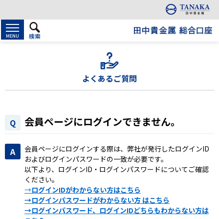
検索
MENU
よくあるご質問
会員ページにログインできません。
会員ページにログインする際は、弊社が発行したログインID
およびログインパスワードの一致が必要です。
以下より、ログインID・ログインパスワードについてご確認
ください。
→
ログインIDがわからない方はこちら
→ログインパスワードがわからない方 はこちら
→ログインパスワード、ログインIDどちらもわからない方は