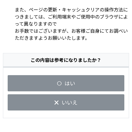
また、ページの更新・キャッシュクリアの操作方法に
つきましては、ご利用端末やご使用中のブラウザによ
って異なりますので
お手数ではございますが、お客様ご自身にてお調べい
ただきますようお願いいたします。
この内容は参考になりましたか？
はい
いいえ