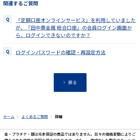
関連するご質問
「定額口座オンラインサービス」を利用していました
が、「田中貴金属 総合口座」の会員ログイン画面か
ら、ログインできないのですか？
ログインパスワードの確認・再設定方法
戻る
ホーム
よくあるご質問
詳細
金・プラチナ・銀は元本保証の商品ではありません。日々の価格変動によりご