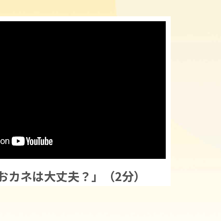
おカネは大丈夫？」（2分）