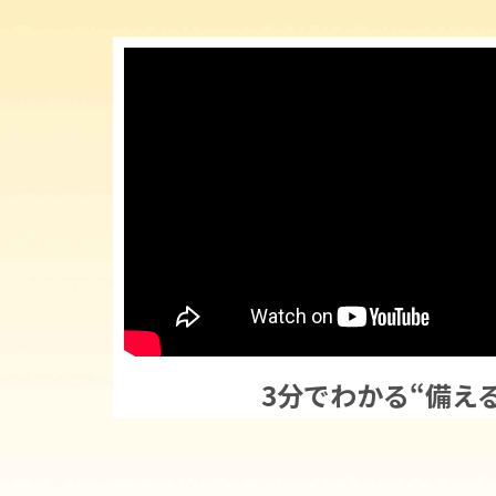
3分でわかる“備え