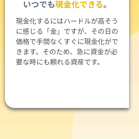
いつでも
現金化できる
。
現金化するにはハードルが高そう
に感じる「金」ですが、その日の
価格で手間なくすぐに現金化がで
きます。そのため、急に資金が必
要な時にも頼れる資産です。