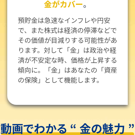
金がカバー
。
預貯金は急速なインフレや円安
で、また株式は経済の停滞などで
その価値が目減りする可能性があ
ります。対して「金」は政治や経
済が不安定な時、価格が上昇する
傾向に。「金」はあなたの「資産
の保険」として機能します。