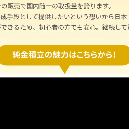
ンの販売で国内随一の取扱量を誇ります。
形成手段として提供したいという想いから日本
ができるため、初心者の方でも安心。継続して