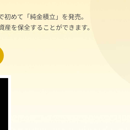
で初めて「純金積立」を発売。
資産を保全することができます。