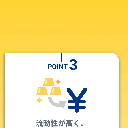
流動性が高く、