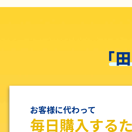
お客様に代わって
毎日購入する