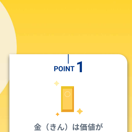
金（きん）は価値が