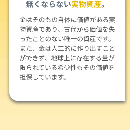
無くならない
実物資産
。
金はそのもの自体に価値がある実
物資産であり、古代から価値を失
ったことのない唯一の資産です。
また、金は人工的に作り出すこと
ができず、地球上に存在する量が
限られている希少性もその価値を
担保しています。