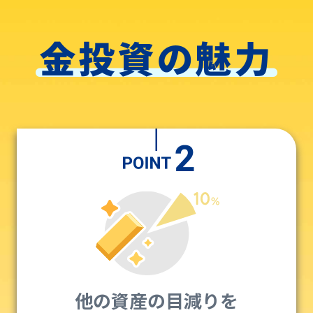
他の資産の目減りを