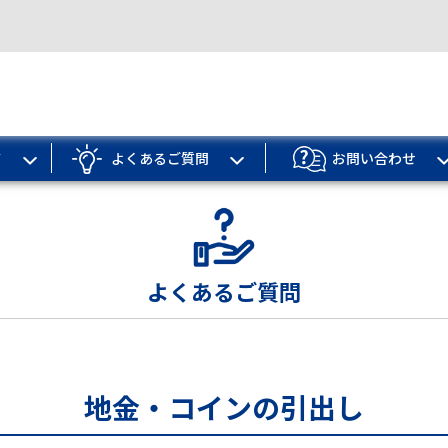
ド
よくあるご質問
お問い合わせ
よくあるご質問
地金・コインの引出し