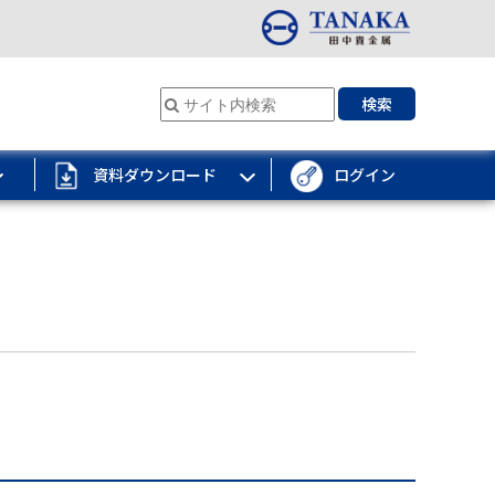
検索
資料ダウンロード
ログイン