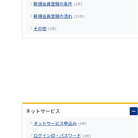
新規会員登録の条件
(2件)
新規会員登録の流れ
(15件)
その他
(3件)
ネットサービス
ネットサービス申込み
(5件)
ログインID・パスワード
(4件)