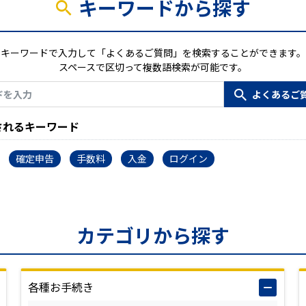
キーワードから探す
キーワードで入力して「よくあるご質問」を検索することができます。
スペースで区切って複数語検索が可能です。
されるキーワード
確定申告
手数料
入金
ログイン
カテゴリから探す
各種お手続き