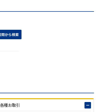
各種お取引