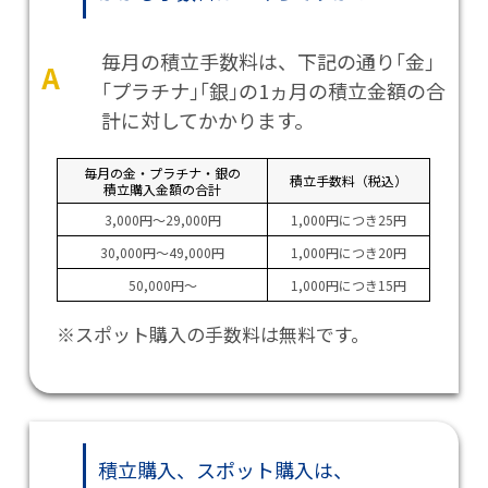
毎月の積立手数料は、下記の通り｢金｣
A
｢プラチナ｣｢銀｣の1ヵ月の積立金額の合
計に対してかかります。
毎月の金・プラチナ・銀の
積立手数料（税込）
積立購入金額の合計
3,000円～29,000円
1,000円につき25円
30,000円～49,000円
1,000円につき20円
50,000円～
1,000円につき15円
※スポット購入の手数料は無料です。
積立購入、スポット購入は、