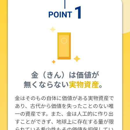
金（きん）は価値が
無くならない
実物資産
。
金はそのもの自体に価値がある実物資産で
あり、古代から価値を失ったことのない唯
一の資産です。また、金は人工的に作り出
すことができず、地球上に存在する量が限
られている希少性もその価値を担保してい