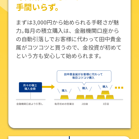
手間いらず。
まずは3,000円から始められる手軽さが魅
力｡毎月の積立購入は、金融機関口座から
の自動引落しでお客様に代わって田中貴金
属がコツコツと買うので、金投資が初めて
という方も安心して始められます。