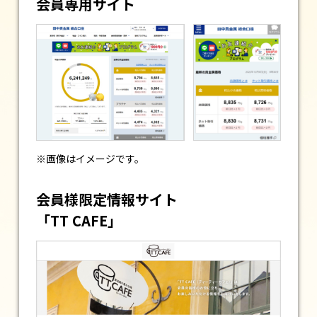
会員専用サイト
※画像はイメージです。
会員様限定情報サイト
「TT CAFE」