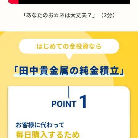
「あなたのおカネは大丈夫？」（2分）
お客様に代わって
毎日購入するため