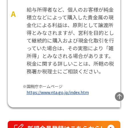
給与所得者など、個人のお客様が純金
A
積立などによって購入した貴金属の現
金化による利益は、原則として譲渡所
得とみなされますが、営利を目的とし
て継続的に購入および現金化取引を行
っていた場合は、その実態により「雑
所得」とみなされる場合があります。
税金に関する詳しいことは、所轄の税
務署か税理士にご相談ください。
※国税庁ホームページ
https://www.nta.go.jp/index.htm