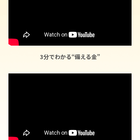
3分でわかる“備える金”