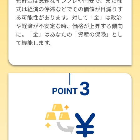
預貯金は急速なインフレや円安で、また株
式は経済の停滞などでその価値が目減りす
る可能性があります。対して「金」は政治
や経済が不安定な時、価格が上昇する傾向
に。「金」はあなたの「資産の保険」とし
て機能します。