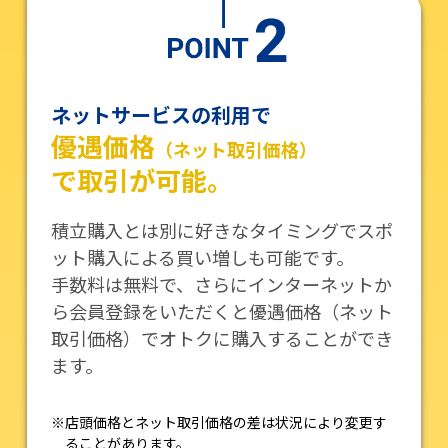
ネットサービスの利用で
優遇価格
（ネット取引価格）
で取引が可能。
積立購入とは別に好きなタイミングでスポ
ット購入による買い増しも可能です。
手数料は無料で、さらにインターネットか
ら会員登録をいただくと優遇価格（ネット
取引価格）でオトクに購入することができ
ます。
※店頭価格とネット取引価格の差は状況により変更す
ることがあります。