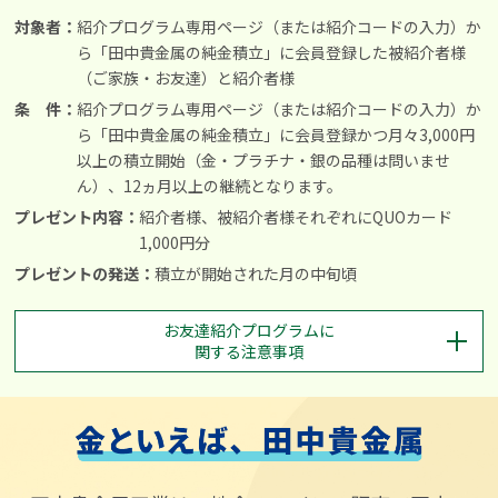
対象者：
紹介プログラム専用ページ（または紹介コードの入力）か
ら「田中貴金属の純金積立」に会員登録した被紹介者様
（ご家族・お友達）と紹介者様
条 件：
紹介プログラム専用ページ（または紹介コードの入力）か
ら「田中貴金属の純金積立」に会員登録かつ月々3,000円
以上の積立開始（金・プラチナ・銀の品種は問いませ
ん）、12ヵ月以上の継続となります。
プレゼント内容：
紹介者様、被紹介者様それぞれにQUOカード
1,000円分
プレゼントの発送：
積立が開始された月の中旬頃
お友達紹介プログラムに
関する注意事項