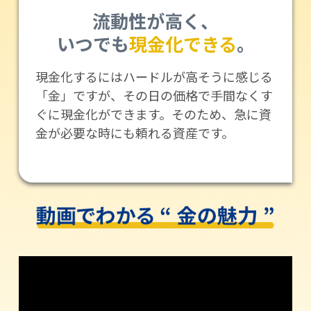
流動性が高く、
いつでも
現金化できる
。
現金化するにはハードルが高そうに感じる
「金」ですが、その日の価格で手間なくす
ぐに現金化ができます。そのため、急に資
金が必要な時にも頼れる資産です。