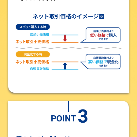
ネット取引価格のイメージ図