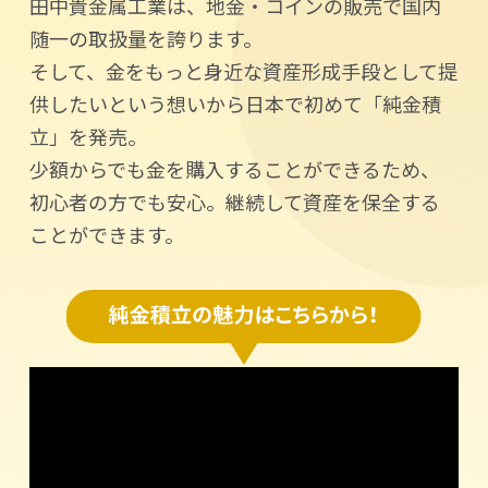
田中貴金属工業は、地金・コインの販売で国内
随一の取扱量を誇ります。
そして、金をもっと身近な資産形成手段として提
供したいという想いから日本で初めて「純金積
立」を発売。
少額からでも金を購入することができるため、
初心者の方でも安心。継続して資産を保全する
ことができます。