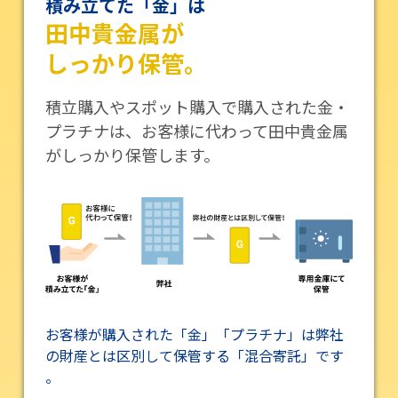
積み立てた「金」は
田中貴金属が
しっかり保管。
積立購入やスポット購入で購入された金・
プラチナは、お客様に代わって田中貴金属
がしっかり保管します。
お客様が購入された「金」「プラチナ」は弊社
の財産とは区別して保管する「混合寄託」です
。