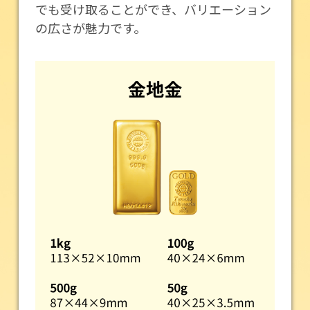
でも受け取ることができ、バリエーション
の広さが魅力です。