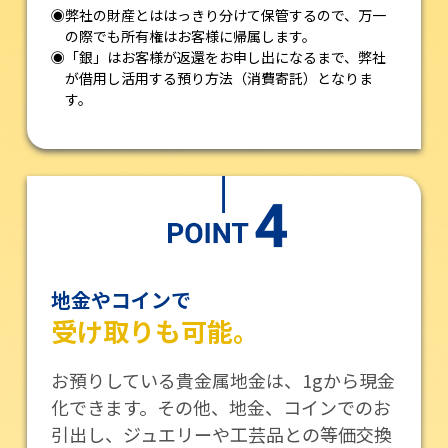
◉弊社の財産とははっきり分けて保管するので、万一
の際でも所有権はお客様に帰属します。
◉「銀」はお客様が返還をお申し出になるまで、弊社
が借用し活用する預り方法（消費寄託）となりま
す。
地金やコインで
受け取りも可能。
お預りしている貴金属地金は、1gから現金
化できます。その他、地金、コインでのお
引出し、ジュエリーや工芸品との等価交換