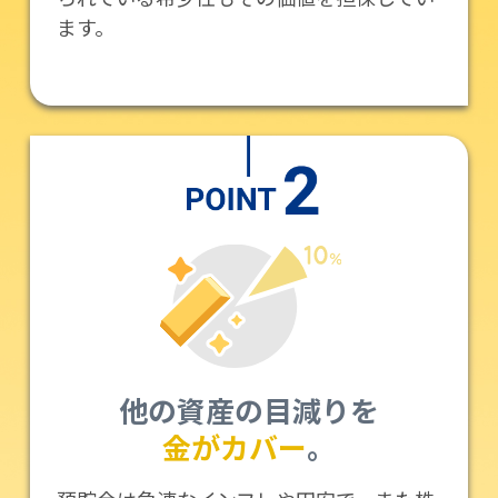
ます。
他の資産の目減りを
金がカバー
。