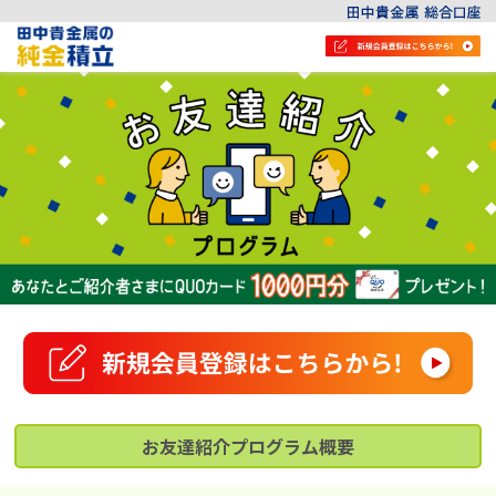
お友達紹介プログラム概要