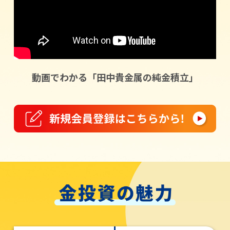
動画でわかる「田中貴金属の純金積立」