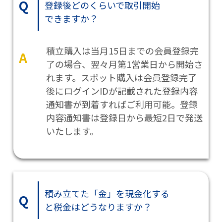
Q
登録後どのくらいで取引開始
できますか？
積立購入は当月15日までの会員登録完
A
了の場合、翌々月第1営業日から開始さ
れます。スポット購入は会員登録完了
後にログインIDが記載された登録内容
通知書が到着すればご利用可能。登録
内容通知書は登録日から最短2日で発送
いたします。
積み立てた「金」を現金化する
Q
と税金はどうなりますか？